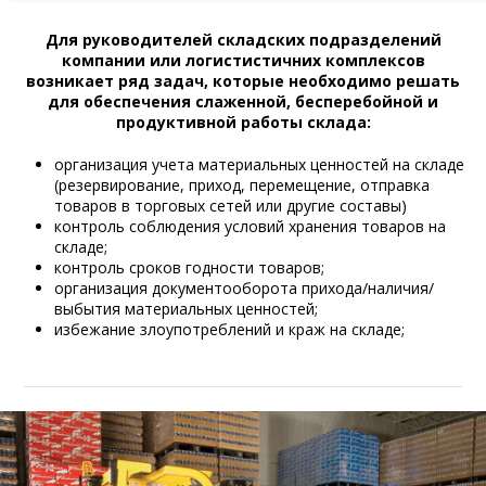
Для руководителей складских подразделений
компании или логистистичних комплексов
возникает ряд задач, которые необходимо решать
для обеспечения слаженной, бесперебойной и
продуктивной работы склада:
организация учета материальных ценностей на складе
(резервирование, приход, перемещение, отправка
товаров в торговых сетей или другие составы)
контроль соблюдения условий хранения товаров на
складе;
контроль сроков годности товаров;
организация документооборота прихода/наличия/
выбытия материальных ценностей;
избежание злоупотреблений и краж на складе;