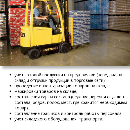
учет готовой продукции на предприятии (передача на
склад и отгрузки продукции в торговые сети);
проведение инвентаризации товаров на складе;
маркировки товаров на складе;
составления карты состава (ведение перечня отделов
состава, рядов, полок, мест, где хранится необходимый
товар)
составление графиков и контроль работы персонала;
учет складского оборудования, транспорта.