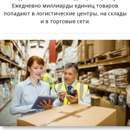
Ежедневно миллиарды единиц товаров
попадают в логистические центры, на склады
и в торговые сети.