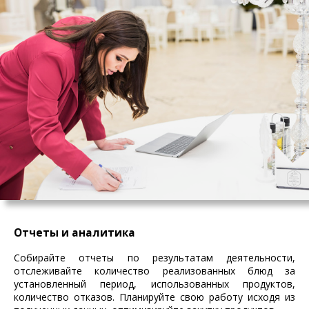
Отчеты и аналитика
Собирайте отчеты по результатам деятельности,
отслеживайте количество реализованных блюд за
установленный период, использованных продуктов,
количество отказов. Планируйте свою работу исходя из