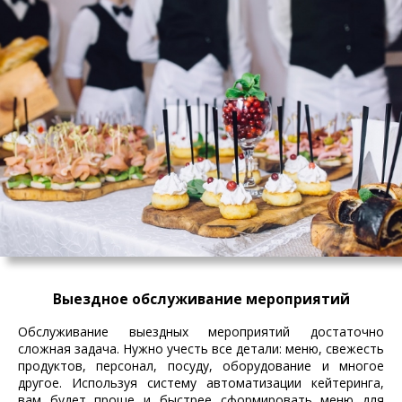
Выездное обслуживание мероприятий
Обслуживание выездных мероприятий достаточно
сложная задача. Нужно учесть все детали: меню, свежесть
продуктов, персонал, посуду, оборудование и многое
другое. Используя систему автоматизации кейтеринга,
вам будет проще и быстрее сформировать меню для