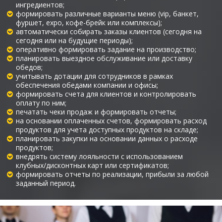
ингредиентов;
формировать различные варианты меню (vip, банкет,
фуршет, expo, кофе-брейк или комплексы);
автоматически собирать заказы клиентов (сегодня на
сегодня или на будущие периоды);
оперативно формировать задание на производство;
планировать выездное обслуживание или доставку
обедов;
учитывать дотации для сотрудников в рамках
обеспечения обедами компании и офисы;
формировать счета для клиентов и контролировать
оплату по ним;
печатать чеки продаж и формировать отчеты;
на основании оплаченных счетов, формировать расход
продуктов для учета доступных продуктов на складе;
планировать закупки на основании данных о расходе
продуктов;
внедрять систему лояльности с использованием
клубных/дисконтных карт или сертификатов;
формировать отчеты по реализации, прибыли за любой
заданный период.