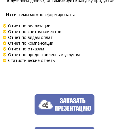
полученных данных, оптимизируйте закупку продуктов.
Из системы можно сформировать:
Отчет по реализации
Отчет по счетам клиентов
Отчет по видам оплат
Отчет по компенсации
Отчет по отказам
Отчет по предоставленным услугам
Статистические отчеты