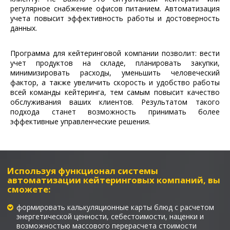
регулярное снабжение офисов питанием. Автоматизация
учета повысит эффективность работы и достоверность
данных.
Программа для кейтеринговой компании позволит: вести
учет продуктов на складе, планировать закупки,
минимизировать расходы, уменьшить человеческий
фактор, а также увеличить скорость и удобство работы
всей команды кейтеринга, тем самым повысит качество
обслуживания ваших клиентов. Результатом такого
подхода станет возможность принимать более
эффективные управленческие решения.
Используя функционал системы
автоматизации кейтеринговых компаний, вы
сможете:
формировать калькуляционные карты блюд с расчетом
энергетической ценности, себестоимости, наценки и
возможностью массового перерасчета стоимости