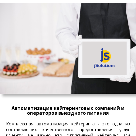
Автоматизация кейтеринговых компаний и
операторов выездного питания
Комплексная автоматизация кейтеринга - это одна из
составляющих качественного предоставления услуг
клиенту. Не важно это ситуативный кейтеринг или