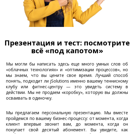
Презентация и тест: посмотрите
всё «под капотом»
Мы могли бы написать здесь еще много умных слов об
«облачных технологиях» и «оптимизации процессов», но
мы знаем, что вы цените свое время. Лучший способ
понять, подходит ли jSolutions именно вашему теннисному
клубу или фитнес-центру — это увидеть систему в
действии. Мы не продаем «коробку», которую вы должны
осваивать в одиночку.
Мы предлагаем персональную презентацию. Мы вместе
пройдемся по вашему бизнес-процессу: от момента, когда
клиент впервые звонит вам, до момента, когда он
покупает свой десятый абонемент. Вы увидите, как