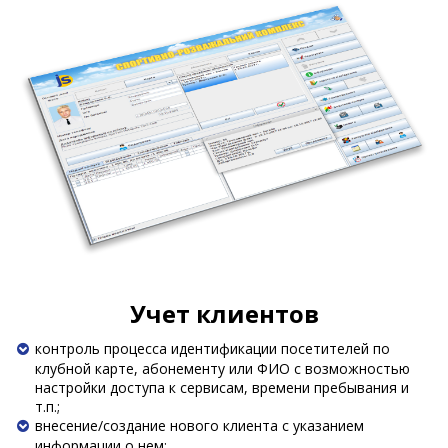
Учет клиентов
контроль процесса идентификации посетителей по
клубной карте, абонементу или ФИО с возможностью
настройки доступа к сервисам, времени пребывания и
т.п.;
внесение/создание нового клиента с указанием
информации о нем;