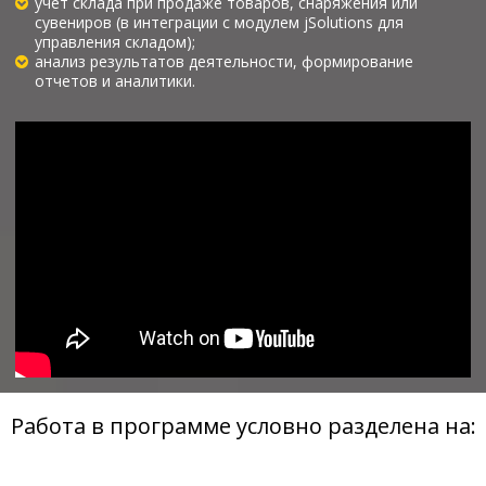
учет склада при продаже товаров, снаряжения или
сувениров (в интеграции с модулем jSolutions для
управления складом);
анализ результатов деятельности, формирование
отчетов и аналитики.
Работа в программе условно разделена на: