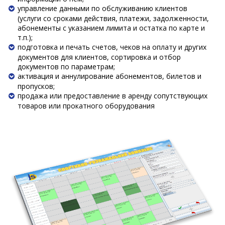
управление данными по обслуживанию клиентов
(услуги со сроками действия, платежи, задолженности,
абонементы с указанием лимита и остатка по карте и
т.п.);
подготовка и печать счетов, чеков на оплату и других
документов для клиентов, сортировка и отбор
документов по параметрам;
активация и аннулирование абонементов, билетов и
пропусков;
продажа или предоставление в аренду сопутствующих
товаров или прокатного оборудования