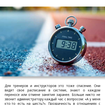
Для тренеров и инструкторов это тоже спасение. Они
видят свое расписание в системе, знают о каждом
переносе или отмене занятия заранее. Больше никто не
звонит администратору каждый час с вопросом: «А у меня
кто-то есть на шесть?». Прозрачность в отношениях с