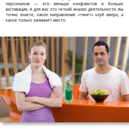
персоналом — это меньше конфликтов и больше
мотивации. А для вас это четкий анализ деятельности: вы
точно знаете, какое направление «тянет» клуб вверх, а
какое только занимает место.