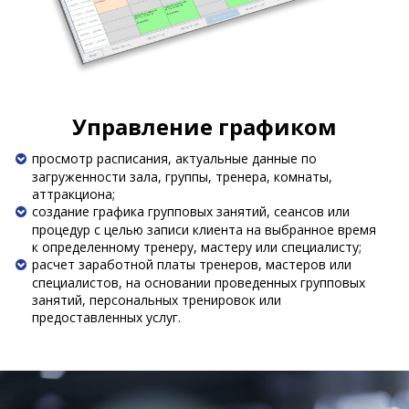
Управление графиком
просмотр расписания, актуальные данные по
загруженности зала, группы, тренера, комнаты,
аттракциона;
создание графика групповых занятий, сеансов или
процедур с целью записи клиента на выбранное время
к определенному тренеру, мастеру или специалисту;
расчет заработной платы тренеров, мастеров или
специалистов, на основании проведенных групповых
занятий, персональных тренировок или
предоставленных услуг.