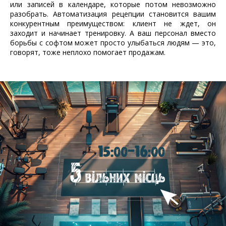
или записей в календаре, которые потом невозможно
разобрать. Автоматизация рецепции становится вашим
конкурентным преимуществом: клиент не ждет, он
заходит и начинает тренировку. А ваш персонал вместо
борьбы с софтом может просто улыбаться людям — это,
говорят, тоже неплохо помогает продажам.