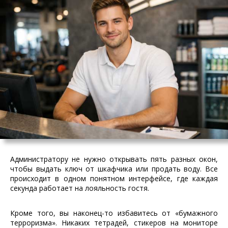
Администратору не нужно открывать пять разных окон,
чтобы выдать ключ от шкафчика или продать воду. Все
происходит в одном понятном интерфейсе, где каждая
секунда работает на лояльность гостя.
Кроме того, вы наконец-то избавитесь от «бумажного
терроризма». Никаких тетрадей, стикеров на мониторе