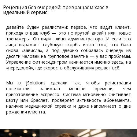
Рецепция без очередей: превращаем хаос в
идеальный сервис
Давайте будем реалистами: первое, что видит клиент,
приходя в ваш клуб — это не крутой дизайн или новые
тренажеры. Он видит лицо администратора. И если это
лицо выражает глубокую скорбь из-за того, что база
снова «зависла», а под дверью собралась очередь из
десяти человек на групповое занятие — у вас проблемы.
Управление фитнес-центром начинается именно здесь, на
«передовой», где скорость обслуживания решает всё.
Мы в jSolutions сделали так, чтобы регистрация
посетителя занимала меньше времени, чем
приготовление эспрессо. Система мгновенно считывает
карту или браслет, проверяет активность абонемента,
наличие медицинской справки и даже напоминает о дне
рождения клиента.