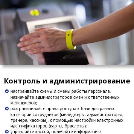
Контроль и администрирование
настраивайте схемы и смены работы персонала,
назначайте администраторов смен и ответственных
менеджеров;
разграничивайте права доступа к базе для разных
категорий сотрудников (менеджеры, администраторы,
тренера, кассиры), с помощью настройки электронных
идентификаторов (карты, браслеты);
управляйте кассой, получайте информацию