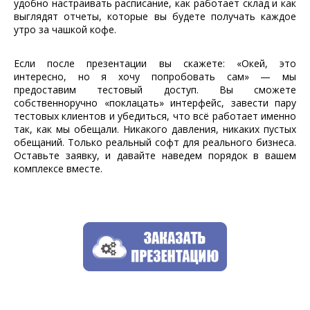
удобно настраивать расписание, как работает склад и как
выглядят отчеты, которые вы будете получать каждое
утро за чашкой кофе.
Если после презентации вы скажете: «Окей, это
интересно, но я хочу попробовать сам» — мы
предоставим тестовый доступ. Вы сможете
собственноручно «поклацать» интерфейс, завести пару
тестовых клиентов и убедиться, что всё работает именно
так, как мы обещали. Никакого давления, никаких пустых
обещаний. Только реальный софт для реального бизнеса.
Оставьте заявку, и давайте наведем порядок в вашем
комплексе вместе.