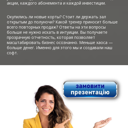
акции, каждого абонемента и каждой инвестиции.
Окупились ли новые корты? Стоит ли держать зал
открытым до полуночи? Какой тренер приносит больше
всего повторных продаж? Ответы на эти вопросы
больше не нужно искать в интуиции. Вы получаете
прозрачную отчетность, которая позволяет
масштабировать бизнес осознанно. Меньше хаоса —
больше денег. Именно для этого мы и создавали наш
софт.