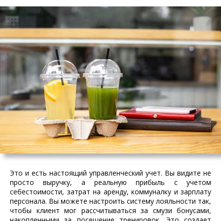
Это и есть настоящий управленческий учет. Вы видите не
просто выручку, а реальную прибыль с учетом
себестоимости, затрат на аренду, коммуналку и зарплату
персонала. Вы можете настроить систему лояльности так,
чтобы клиент мог рассчитываться за смузи бонусами,
накопленными за посещение тренировок. Это создает