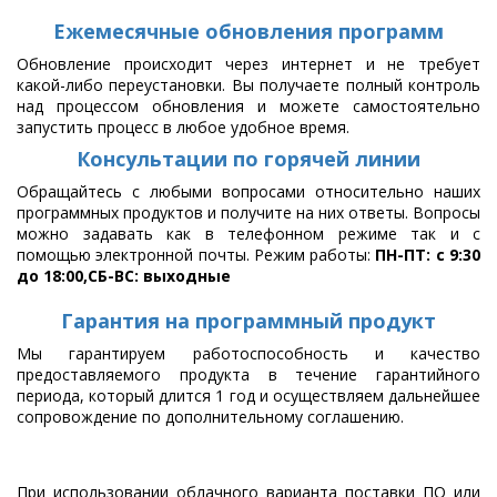
Ежемесячные обновления программ
Обновление происходит через интернет и не требует
какой-либо переустановки. Вы получаете полный контроль
над процессом обновления и можете самостоятельно
запустить процесс в любое удобное время.
Консультации по горячей линии
Обращайтесь с любыми вопросами относительно наших
программных продуктов и получите на них ответы. Вопросы
можно задавать как в телефонном режиме так и с
помощью электронной почты. Режим работы:
ПН-ПТ: с 9:30
до 18:00,СБ-ВС: выходные
Гарантия на программный продукт
Мы гарантируем работоспособность и качество
предоставляемого продукта в течение гарантийного
периода, который длится 1 год и осуществляем дальнейшее
сопровождение по дополнительному соглашению.
При использовании облачного варианта поставки ПО или