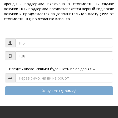
аренды - поддержка включена в стоимость. В случае
покупки ПО - поддержка предоставляется первый год после
покупки и продолжается за дополнительную плату (35% от
стоимости ПО) по желанию клиента.
Введiть число: скiльки буде шiсть плюс дев'ять?
Хочу техпідтримку!