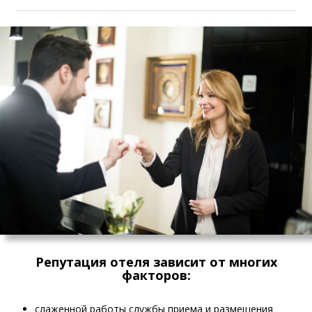
Репутация отеля зависит от многих
факторов:
слаженной работы службы приема и размещения