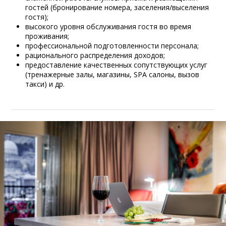
гостей (бронирование номера, заселения/выселения
гостя);
высокого уровня обслуживания гостя во время
проживания;
профессиональной подготовленности персонала;
рационального распределения доходов;
предоставление качественных сопутствующих услуг
(тренажерные залы, магазины, SPA салоны, вызов
такси) и др.