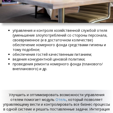
управления и контроля хозяйственной службой отеля
(уменьшение злоупотреблений со стороны персонала,
своевременное (и в достаточном количестве)
обеспечение номерного фонда средствами гигиены и
тому подобное;
обеспечения гостей качественным питанием;
ведения конкурентной ценовой политики;
проведения ремонта номерного фонда (планового/
внепланового) и др.
Улучшить и оптимизировать возможности управления
отелем помогает модуль
Отель
, который позволяет
управляющему вести и контролировать все бизнес-процессы
в одной системе и решать поставленные задачи. Интеграция