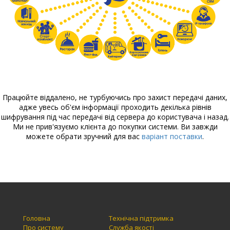
Працюйте віддалено, не турбуючись про захист передачі даних,
адже увесь об'єм інформації проходить декілька рівнів
шифрування під час передачі від сервера до користувача і назад.
Ми не прив'язуємо клієнта до покупки системи. Ви завжди
можете обрати зручний для вас
варіант поставки
.
Головна
Технічна підтримка
Про систему
Служба якості